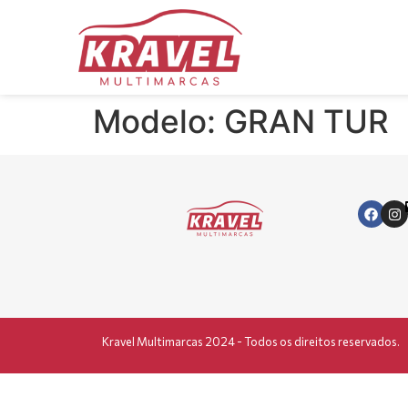
Modelo:
GRAN TUR
Kravel Multimarcas 2024 - Todos os direitos reservados.