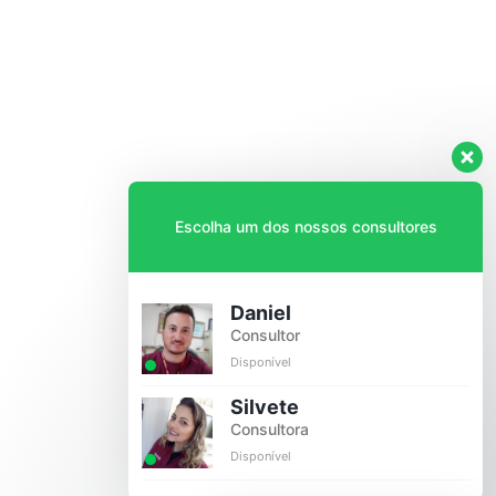
Escolha um dos nossos consultores
Daniel
Consultor
Disponível
Silvete
Consultora
Disponível