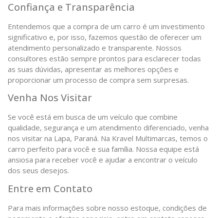
Confiança e Transparência
Entendemos que a compra de um carro é um investimento
significativo e, por isso, fazemos questão de oferecer um
atendimento personalizado e transparente. Nossos
consultores estão sempre prontos para esclarecer todas
as suas dúvidas, apresentar as melhores opções e
proporcionar um processo de compra sem surpresas.
Venha Nos Visitar
Se você está em busca de um veículo que combine
qualidade, segurança e um atendimento diferenciado, venha
nos visitar na Lapa, Paraná. Na Kravel Multimarcas, temos o
carro perfeito para você e sua família. Nossa equipe está
ansiosa para receber você e ajudar a encontrar o veículo
dos seus desejos.
Entre em Contato
Para mais informações sobre nosso estoque, condições de