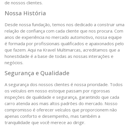
de nossos clientes.
Nossa História
Desde nossa fundação, temos nos dedicado a construir uma
relação de confiança com cada cliente que nos procura. Com
anos de experiência no mercado automotivo, nossa equipe
é formada por profissionais qualificados e apaixonados pelo
que fazem. Aqui na Kravel Multimarcas, acreditamos que a
honestidade é a base de todas as nossas interações e
negócios.
Segurança e Qualidade
A segurança dos nossos clientes é nossa prioridade. Todos
os veículos em nosso estoque passam por rigorosas
inspeções de qualidade e segurança, garantindo que cada
carro atenda aos mais altos padrões do mercado. Nosso
compromisso é oferecer veículos que proporcionem não
apenas conforto e desempenho, mas também a
tranquilidade que você merece ao dirigir.