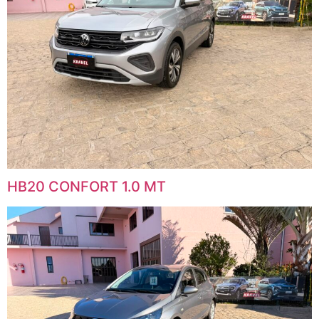
HB20 CONFORT 1.0 MT