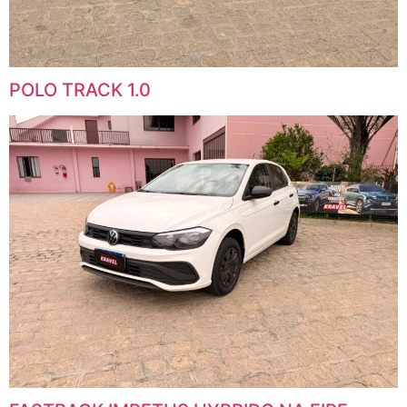
POLO TRACK 1.0