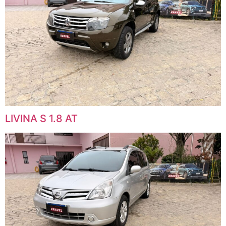
LIVINA S 1.8 AT