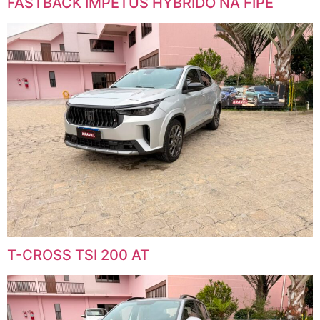
FASTBACK IMPETUS HYBRIDO NA FIPE
T-CROSS TSI 200 AT