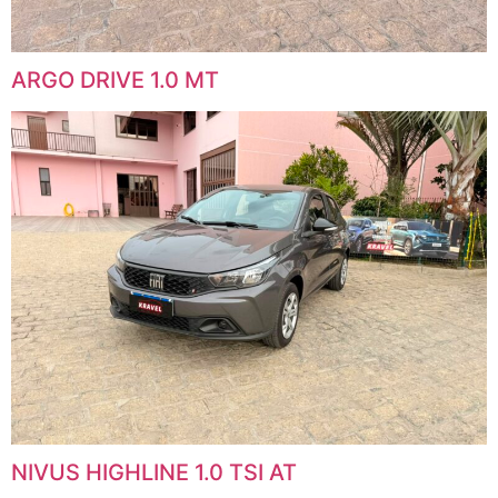
ARGO DRIVE 1.0 MT
NIVUS HIGHLINE 1.0 TSI AT