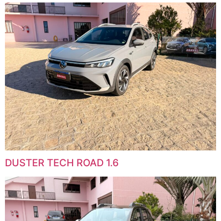
DUSTER TECH ROAD 1.6