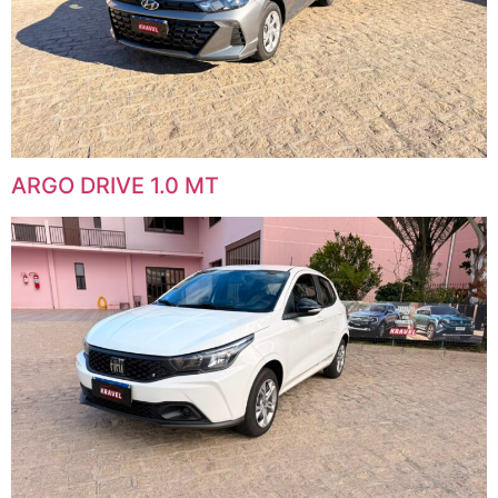
ARGO DRIVE 1.0 MT