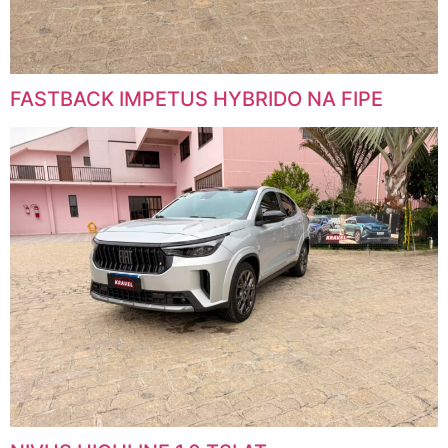
FASTBACK IMPETUS HYBRIDO NA FIPE