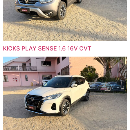
KICKS PLAY SENSE 1.6 16V CVT