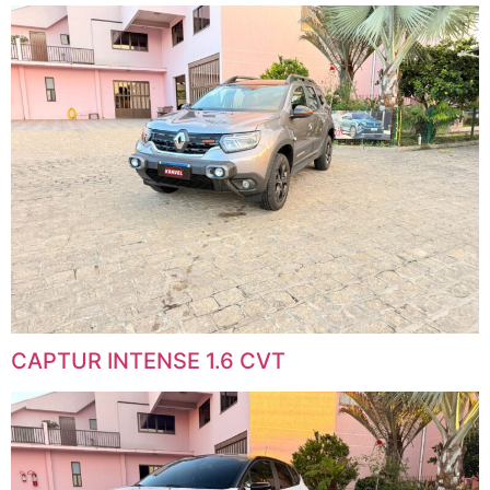
CAPTUR INTENSE 1.6 CVT