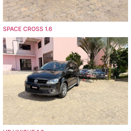
SPACE CROSS 1.6