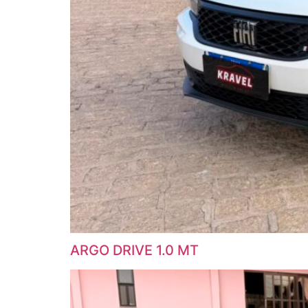
ARGO DRIVE 1.0 MT