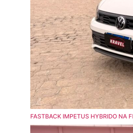
FASTBACK IMPETUS HYBRIDO NA F