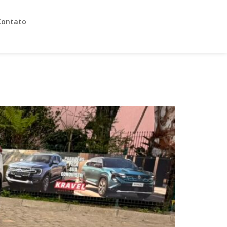
Contato