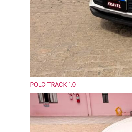
POLO TRACK 1.0