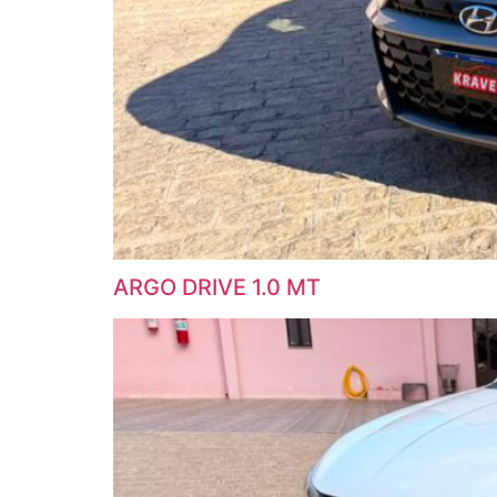
ARGO DRIVE 1.0 MT