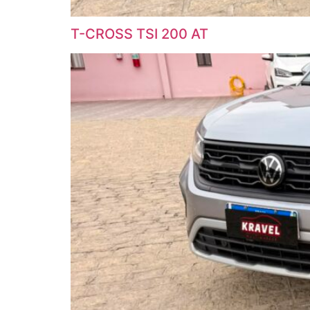
T-CROSS TSI 200 AT