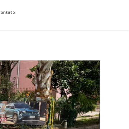
Contato