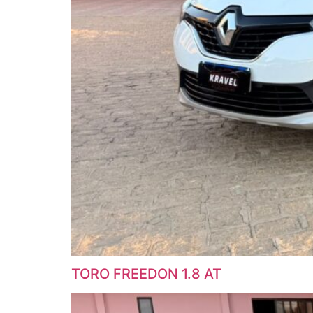
TORO FREEDON 1.8 AT