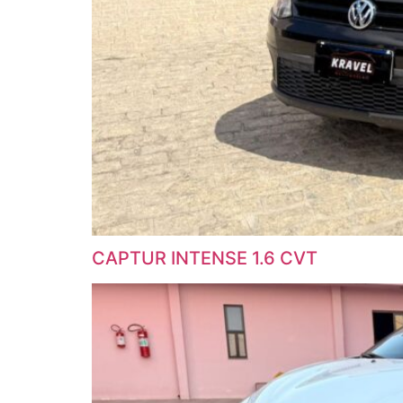
CAPTUR INTENSE 1.6 CVT