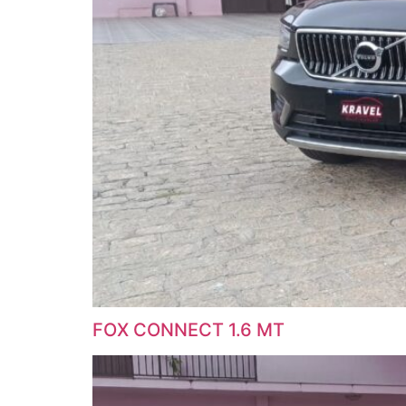
FOX CONNECT 1.6 MT