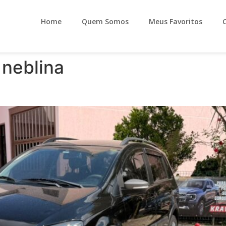
Home
Quem Somos
Meus Favoritos
 neblina