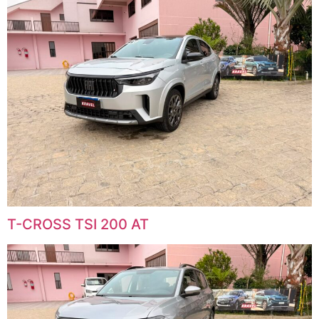
T-CROSS TSI 200 AT