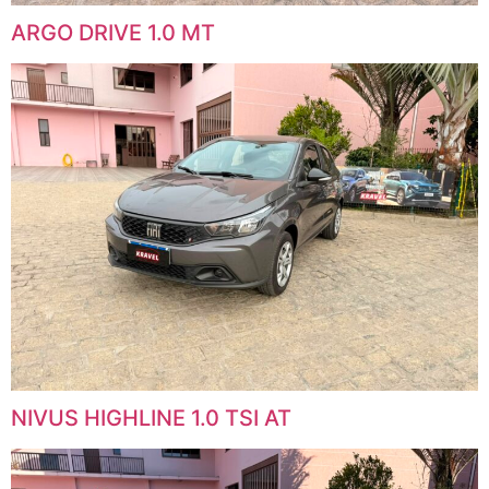
ARGO DRIVE 1.0 MT
NIVUS HIGHLINE 1.0 TSI AT