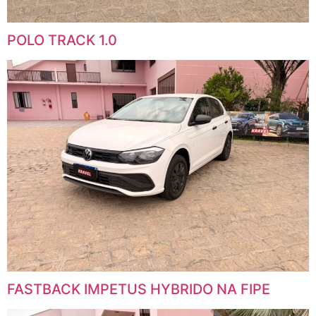
POLO TRACK 1.0
FASTBACK IMPETUS HYBRIDO NA FIPE