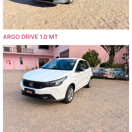
ARGO DRIVE 1.0 MT