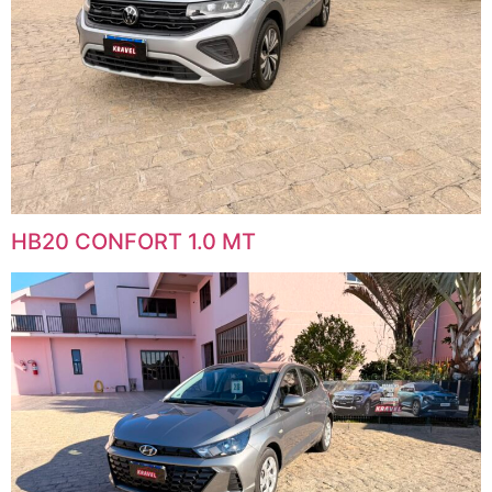
HB20 CONFORT 1.0 MT