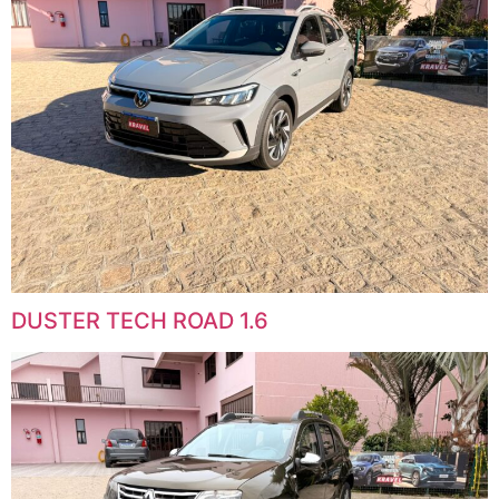
DUSTER TECH ROAD 1.6