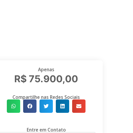
Apenas
R$ 75.900,00
Compartilhe nas Redes Sociais
Entre em Contato