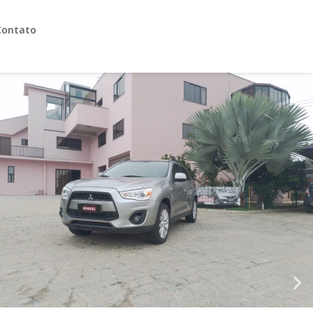
Contato