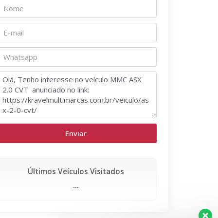
Enviar
Últimos Veículos Visitados
...