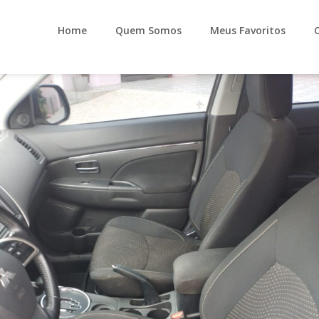
Home
Quem Somos
Meus Favoritos