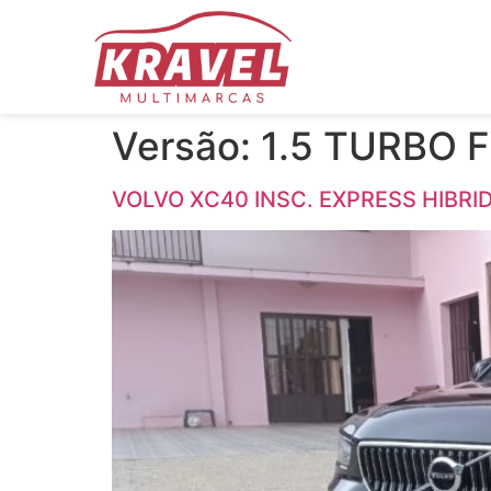
Versão:
1.5 TURBO 
VOLVO XC40 INSC. EXPRESS HIBRI