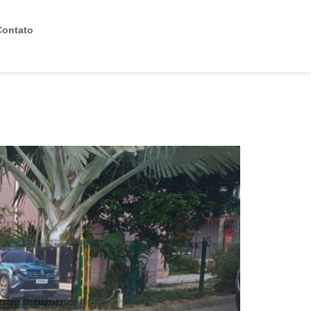
Contato