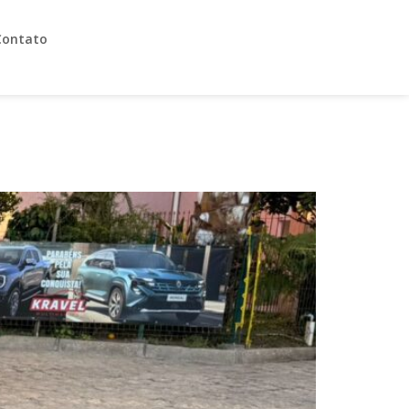
Contato