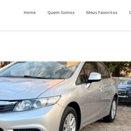
Home
Quem Somos
Meus Favoritos